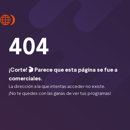
404
¡Corte! 🎬 Parece que esta página se fue a
comerciales.
La dirección a la que intentas acceder no existe.
¡No te quedes con las ganas de ver tus programas!