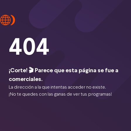
404
¡Corte! 🎬 Parece que esta página se fue a
comerciales.
La dirección a la que intentas acceder no existe.
¡No te quedes con las ganas de ver tus programas!