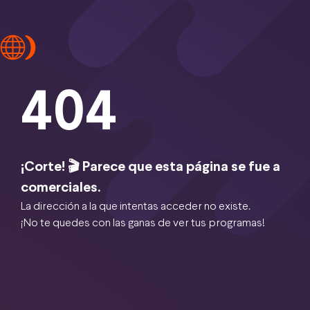
404
¡Corte! 🎬 Parece que esta página se fue a
comerciales.
La dirección a la que intentas acceder no existe.
¡No te quedes con las ganas de ver tus programas!