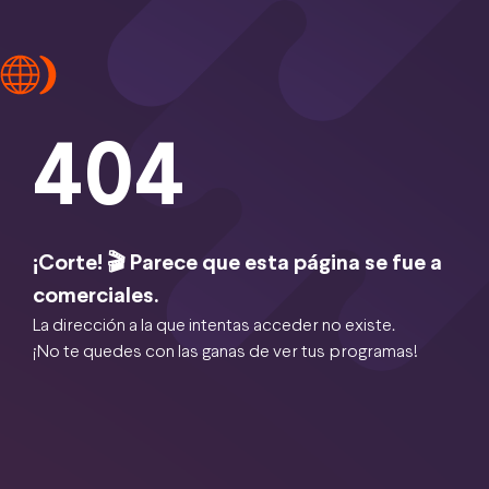
404
¡Corte! 🎬 Parece que esta página se fue a
comerciales.
La dirección a la que intentas acceder no existe.
¡No te quedes con las ganas de ver tus programas!