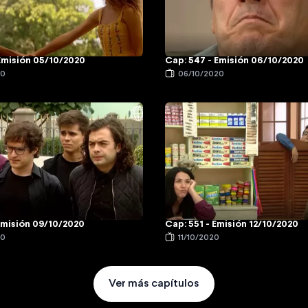
Emisión 05/10/2020
Cap: 547 - Emisión 06/10/2020
20
06/10/2020
Emisión 09/10/2020
Cap: 551 - Emisión 12/10/2020
20
11/10/2020
Ver más capítulos