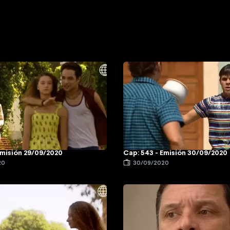
Emisión 29/09/2020
Cap: 543 - Emisión 30/09/2020
20
30/09/2020