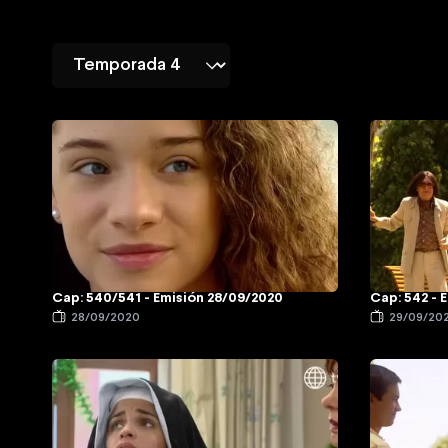
Cap: 540/541 - Emisión 28/09/2020
Cap: 542 - 
28/09/2020
29/09/20