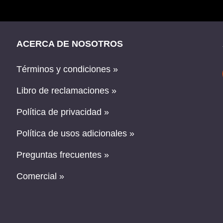
ACERCA DE NOSOTROS
Términos y condiciones »
Libro de reclamaciones »
Política de privacidad »
Política de usos adicionales »
Preguntas frecuentes »
Comercial »