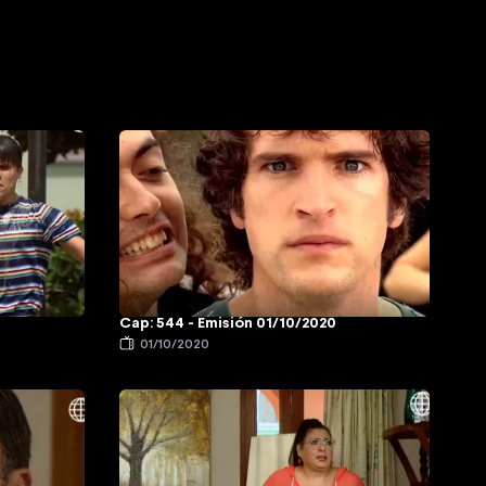
Cap: 544 - Emisión 01/10/2020
01/10/2020