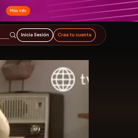
Inicia Sesión
Crea tu cuenta