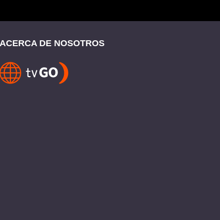
ACERCA DE NOSOTROS