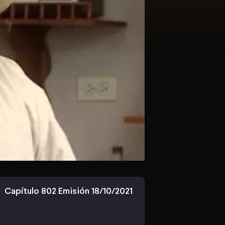
Capítulo 802 Emisión 18/10/2021