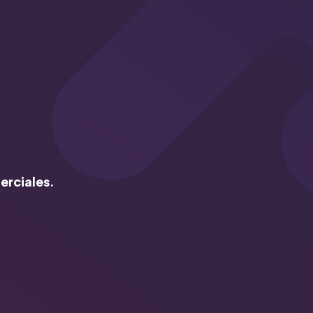
erciales.