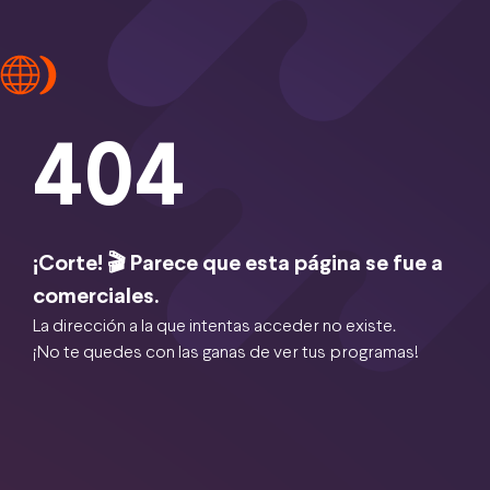
404
¡Corte! 🎬 Parece que esta página se fue a
comerciales.
La dirección a la que intentas acceder no existe.
¡No te quedes con las ganas de ver tus programas!