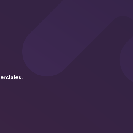
erciales.