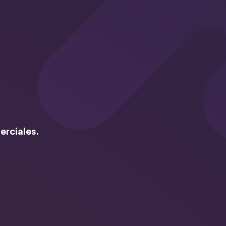
erciales.