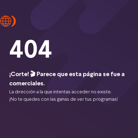
404
¡Corte! 🎬 Parece que esta página se fue a
comerciales.
La dirección a la que intentas acceder no existe.
¡No te quedes con las ganas de ver tus programas!