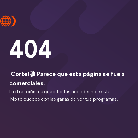
404
¡Corte! 🎬 Parece que esta página se fue a
comerciales.
La dirección a la que intentas acceder no existe.
¡No te quedes con las ganas de ver tus programas!