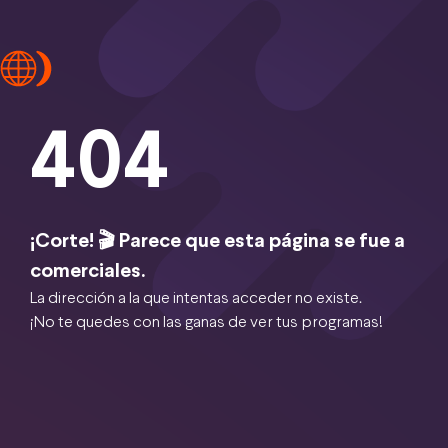
404
¡Corte! 🎬 Parece que esta página se fue a
comerciales.
La dirección a la que intentas acceder no existe.
¡No te quedes con las ganas de ver tus programas!