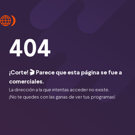
404
¡Corte! 🎬 Parece que esta página se fue a
comerciales.
La dirección a la que intentas acceder no existe.
¡No te quedes con las ganas de ver tus programas!