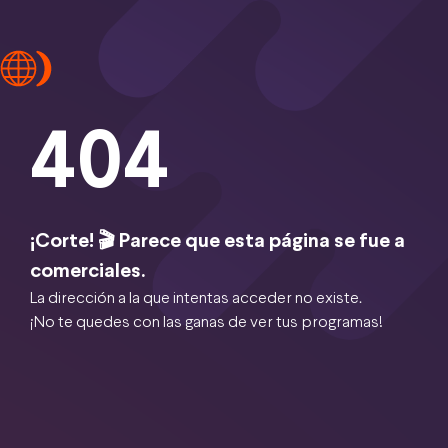
404
¡Corte! 🎬 Parece que esta página se fue a
comerciales.
La dirección a la que intentas acceder no existe.
¡No te quedes con las ganas de ver tus programas!