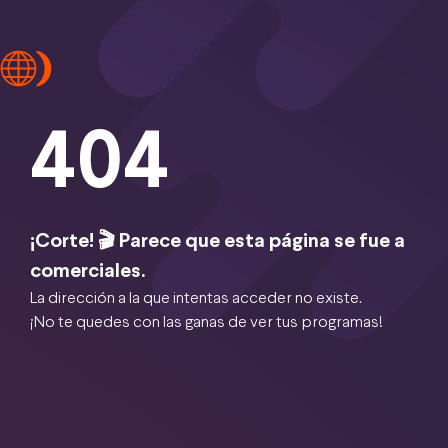
404
¡Corte! 🎬 Parece que esta página se fue a
comerciales.
La dirección a la que intentas acceder no existe.
¡No te quedes con las ganas de ver tus programas!