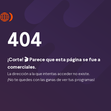
404
¡Corte! 🎬 Parece que esta página se fue a
comerciales.
La dirección a la que intentas acceder no existe.
¡No te quedes con las ganas de ver tus programas!