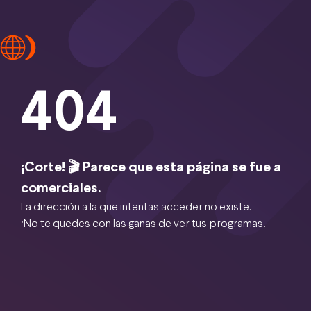
404
¡Corte! 🎬 Parece que esta página se fue a
comerciales.
La dirección a la que intentas acceder no existe.
¡No te quedes con las ganas de ver tus programas!