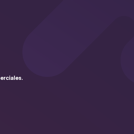
erciales.