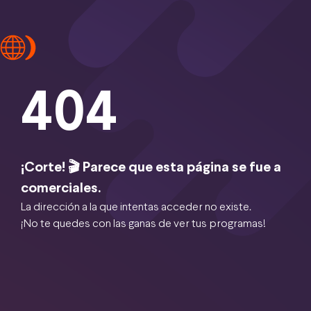
404
¡Corte! 🎬 Parece que esta página se fue a
comerciales.
La dirección a la que intentas acceder no existe.
¡No te quedes con las ganas de ver tus programas!