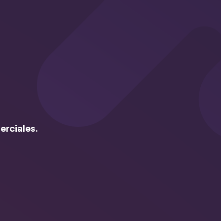
erciales.