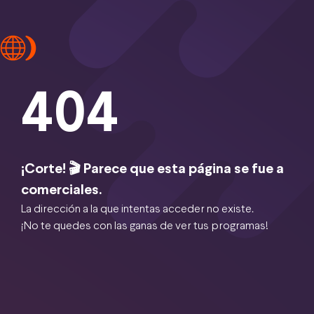
404
¡Corte! 🎬 Parece que esta página se fue a
comerciales.
La dirección a la que intentas acceder no existe.
¡No te quedes con las ganas de ver tus programas!