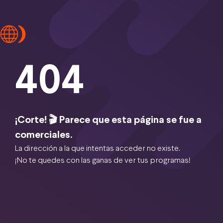
404
¡Corte! 🎬 Parece que esta página se fue a
comerciales.
La dirección a la que intentas acceder no existe.
¡No te quedes con las ganas de ver tus programas!