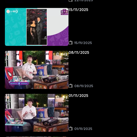
22/11/2025
15/11/2025
15/11/2025
08/11/2025
08/11/2025
01/11/2025
01/11/2025