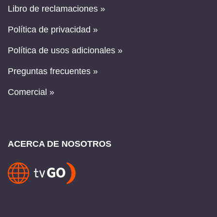
Libro de reclamaciones »
Política de privacidad »
Política de usos adicionales »
Preguntas frecuentes »
Comercial »
ACERCA DE NOSOTROS