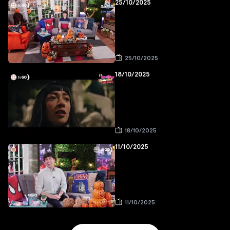
25/10/2025
25/10/2025
18/10/2025
18/10/2025
11/10/2025
11/10/2025