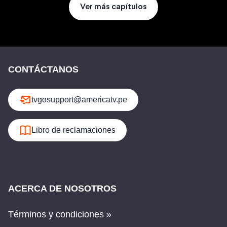
Ver más capítulos
CONTÁCTANOS
tvgosupport@americatv.pe
Libro de reclamaciones
ACERCA DE NOSOTROS
Términos y condiciones »