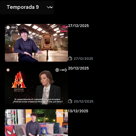
27/12/2025
27/12/2025
20/12/2025
20/12/2025
13/12/2025