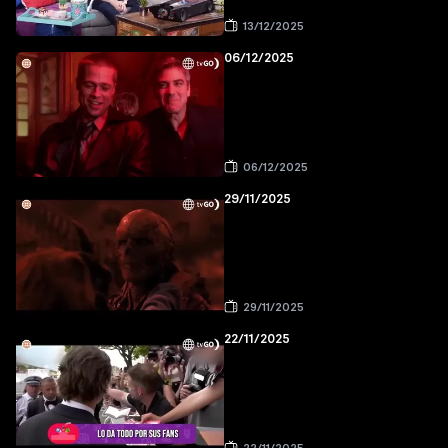
13/12/2025
06/12/2025
06/12/2025
29/11/2025
29/11/2025
22/11/2025