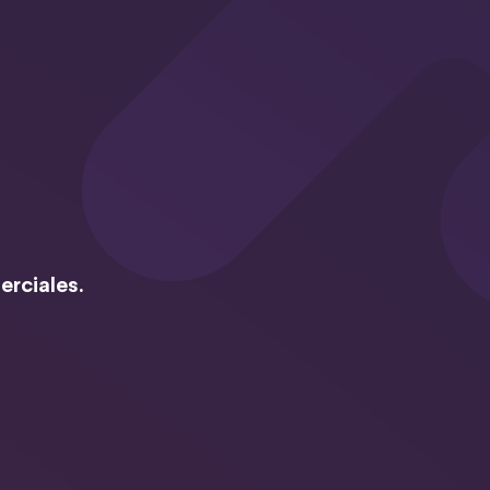
erciales.