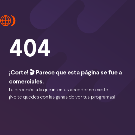
404
¡Corte! 🎬 Parece que esta página se fue a
comerciales.
La dirección a la que intentas acceder no existe.
¡No te quedes con las ganas de ver tus programas!