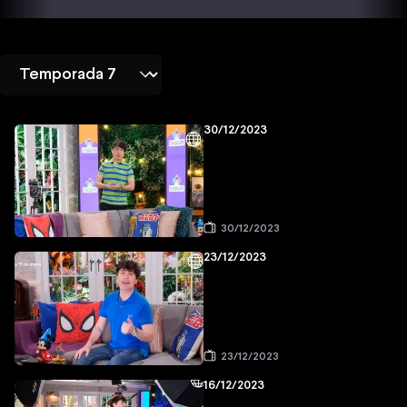
30/12/2023
30/12/2023
23/12/2023
23/12/2023
16/12/2023