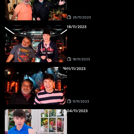
25/11/2023
18/11/2023
18/11/2023
11/11/2023
11/11/2023
04/11/2023