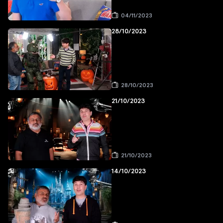
04/11/2023
28/10/2023
28/10/2023
21/10/2023
21/10/2023
14/10/2023