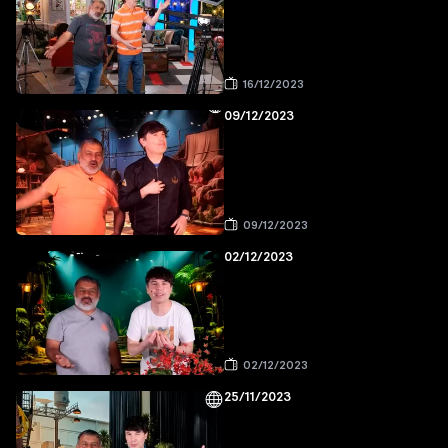
16/12/2023
09/12/2023
09/12/2023
02/12/2023
02/12/2023
25/11/2023