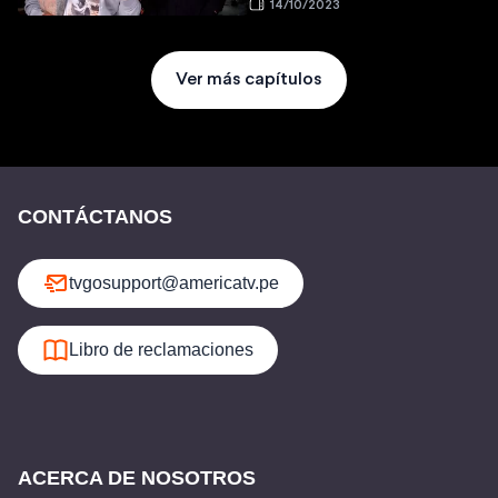
14/10/2023
Ver más capítulos
CONTÁCTANOS
tvgosupport@americatv.pe
Libro de reclamaciones
ACERCA DE NOSOTROS