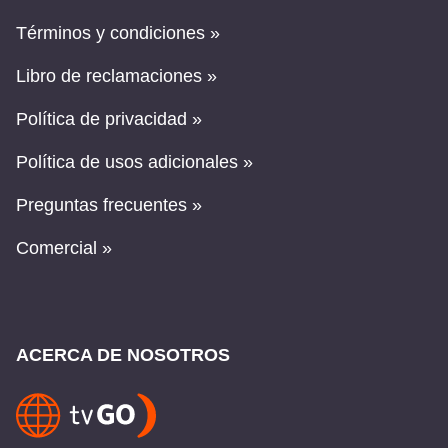
Términos y condiciones »
Libro de reclamaciones »
Política de privacidad »
Política de usos adicionales »
Preguntas frecuentes »
Comercial »
ACERCA DE NOSOTROS