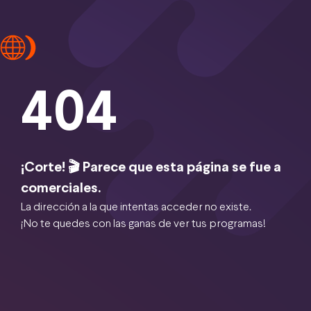
404
¡Corte! 🎬 Parece que esta página se fue a
comerciales.
La dirección a la que intentas acceder no existe.
¡No te quedes con las ganas de ver tus programas!