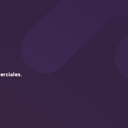
erciales.