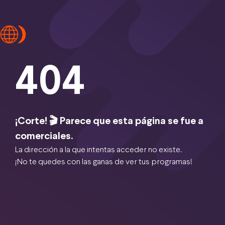
404
¡Corte! 🎬 Parece que esta página se fue a
comerciales.
La dirección a la que intentas acceder no existe.
¡No te quedes con las ganas de ver tus programas!