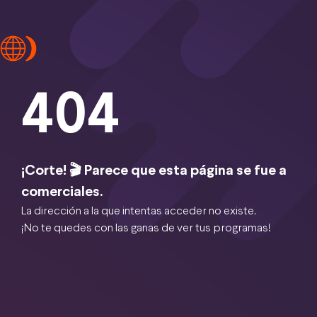
404
¡Corte! 🎬 Parece que esta página se fue a
comerciales.
La dirección a la que intentas acceder no existe.
¡No te quedes con las ganas de ver tus programas!