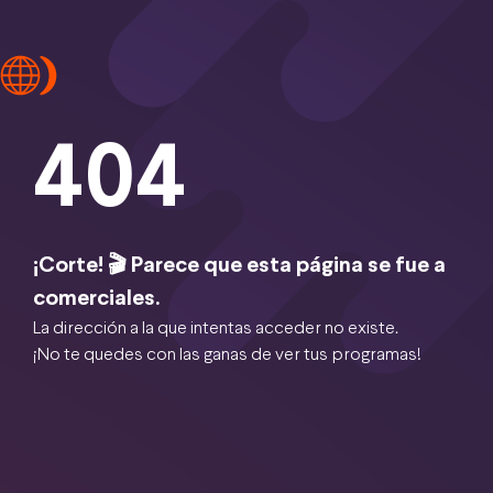
404
¡Corte! 🎬 Parece que esta página se fue a
comerciales.
La dirección a la que intentas acceder no existe.
¡No te quedes con las ganas de ver tus programas!