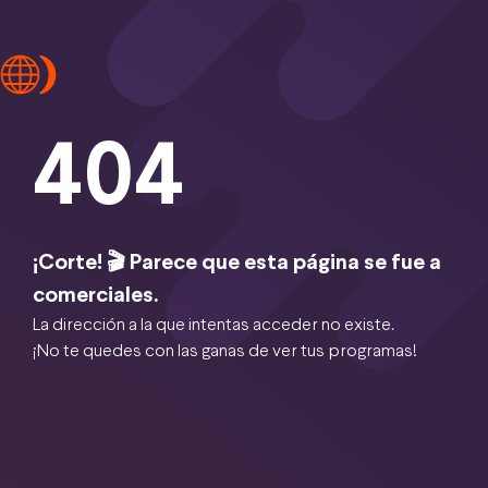
404
¡Corte! 🎬 Parece que esta página se fue a
comerciales.
La dirección a la que intentas acceder no existe.
¡No te quedes con las ganas de ver tus programas!