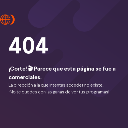
404
¡Corte! 🎬 Parece que esta página se fue a
comerciales.
La dirección a la que intentas acceder no existe.
¡No te quedes con las ganas de ver tus programas!