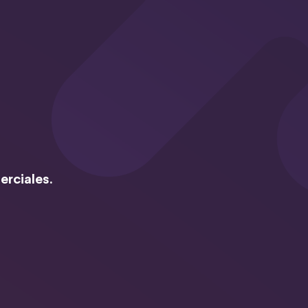
erciales.