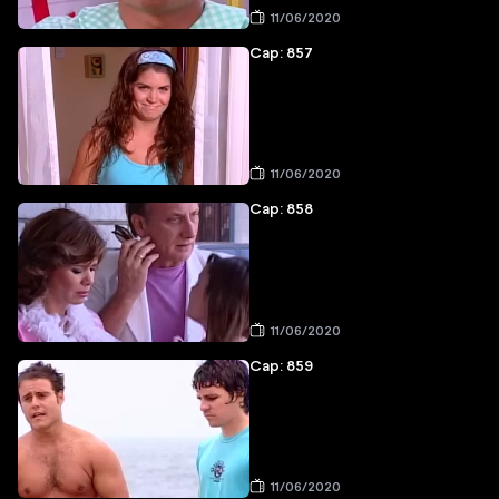
11/06/2020
Cap: 857
11/06/2020
Cap: 858
11/06/2020
Cap: 859
11/06/2020