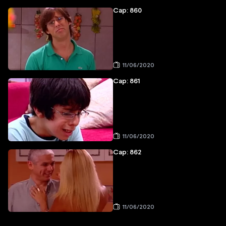
Cap: 860
11/06/2020
Cap: 861
11/06/2020
Cap: 862
11/06/2020