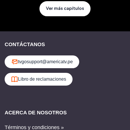
Ver más capítulos
CONTÁCTANOS
tvgosupport@americatv.pe
Libro de reclamaciones
ACERCA DE NOSOTROS
Términos y condiciones »