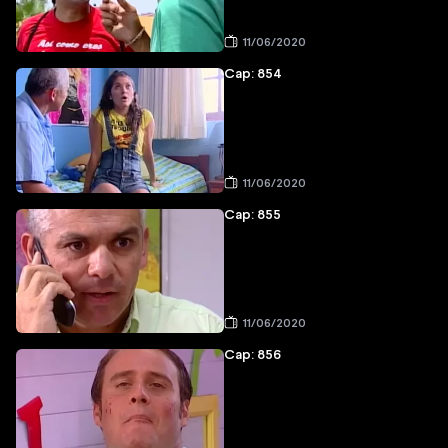
11/06/2020
Cap: 854
11/06/2020
Cap: 855
11/06/2020
Cap: 856