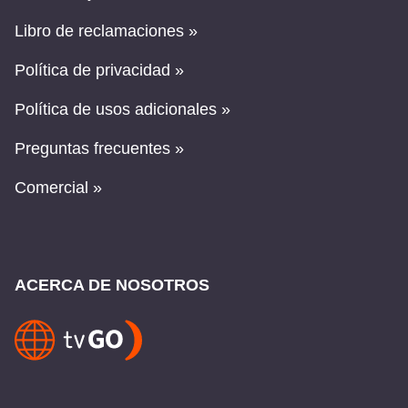
Libro de reclamaciones »
Política de privacidad »
Política de usos adicionales »
Preguntas frecuentes »
Comercial »
ACERCA DE NOSOTROS