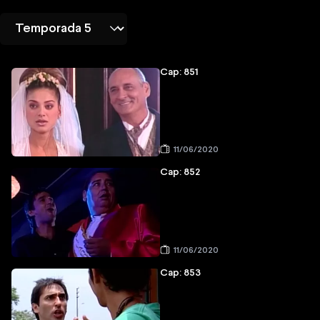
Cap: 851
11/06/2020
Cap: 852
11/06/2020
Cap: 853