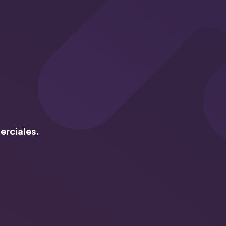
erciales.