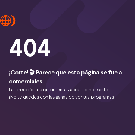
404
¡Corte! 🎬 Parece que esta página se fue a
comerciales.
La dirección a la que intentas acceder no existe.
¡No te quedes con las ganas de ver tus programas!