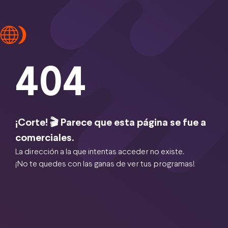
404
¡Corte! 🎬 Parece que esta página se fue a
comerciales.
La dirección a la que intentas acceder no existe.
¡No te quedes con las ganas de ver tus programas!