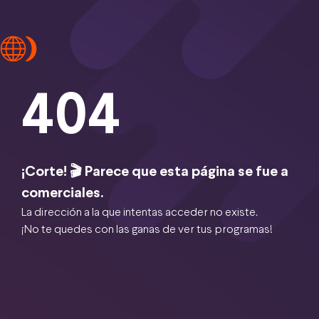
404
¡Corte! 🎬 Parece que esta página se fue a
comerciales.
La dirección a la que intentas acceder no existe.
¡No te quedes con las ganas de ver tus programas!