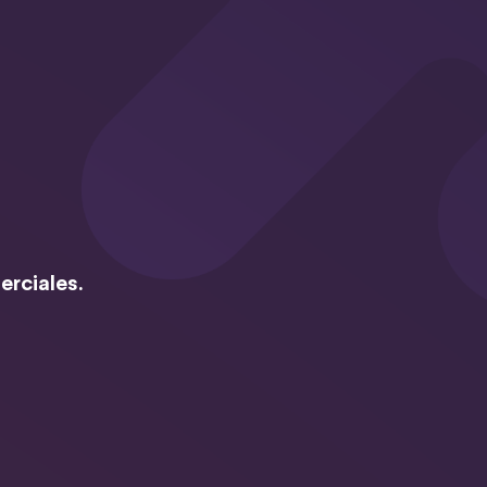
erciales.