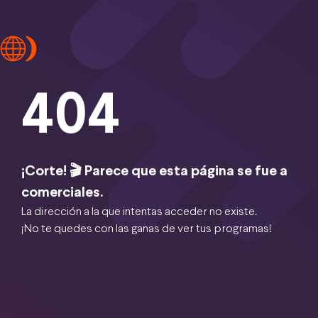
404
¡Corte! 🎬 Parece que esta página se fue a
comerciales.
La dirección a la que intentas acceder no existe.
¡No te quedes con las ganas de ver tus programas!