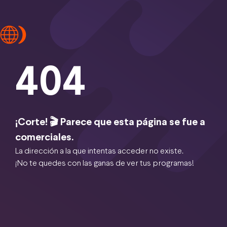
404
¡Corte! 🎬 Parece que esta página se fue a
comerciales.
La dirección a la que intentas acceder no existe.
¡No te quedes con las ganas de ver tus programas!