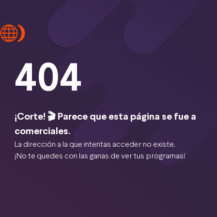
404
¡Corte! 🎬 Parece que esta página se fue a
comerciales.
La dirección a la que intentas acceder no existe.
¡No te quedes con las ganas de ver tus programas!