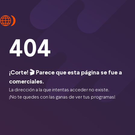
404
¡Corte! 🎬 Parece que esta página se fue a
comerciales.
La dirección a la que intentas acceder no existe.
¡No te quedes con las ganas de ver tus programas!