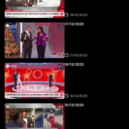
18/12/2025
17/12/2025
17/12/2025
16/12/2025
16/12/2025
15/12/2025