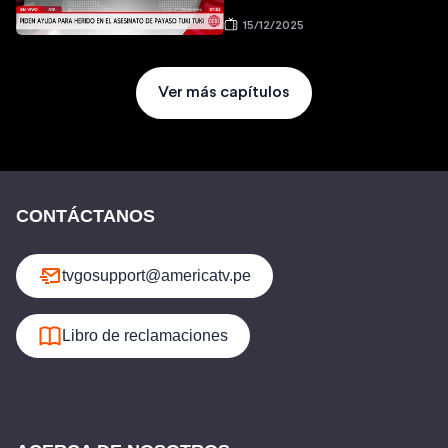
15/12/2025
Ver más capítulos
CONTÁCTANOS
tvgosupport@americatv.pe
Libro de reclamaciones