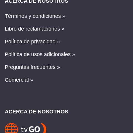
ACERCA DE NOSOTROS
Términos y condiciones »
Libro de reclamaciones »
Política de privacidad »
Política de usos adicionales »
Preguntas frecuentes »
Comercial »
ACERCA DE NOSOTROS