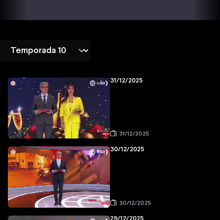
31/12/2025
31/12/2025
30/12/2025
30/12/2025
29/12/2025