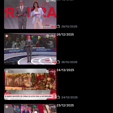
29/12/2025
26/12/2025
26/12/2025
24/12/2025
24/12/2025
23/12/2025