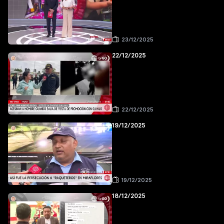
23/12/2025
22/12/2025
22/12/2025
19/12/2025
19/12/2025
18/12/2025