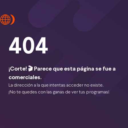
404
¡Corte! 🎬 Parece que esta página se fue a
comerciales.
La dirección a la que intentas acceder no existe.
¡No te quedes con las ganas de ver tus programas!