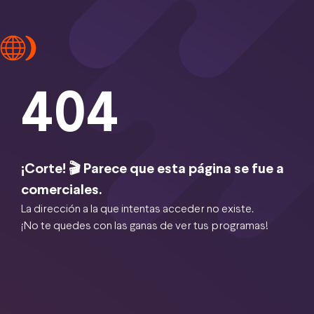
404
¡Corte! 🎬 Parece que esta página se fue a
comerciales.
La dirección a la que intentas acceder no existe.
¡No te quedes con las ganas de ver tus programas!