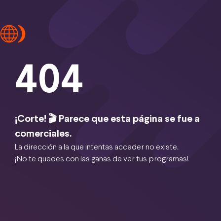
404
¡Corte! 🎬 Parece que esta página se fue a
comerciales.
La dirección a la que intentas acceder no existe.
¡No te quedes con las ganas de ver tus programas!