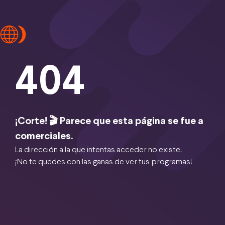
404
¡Corte! 🎬 Parece que esta página se fue a
comerciales.
La dirección a la que intentas acceder no existe.
¡No te quedes con las ganas de ver tus programas!