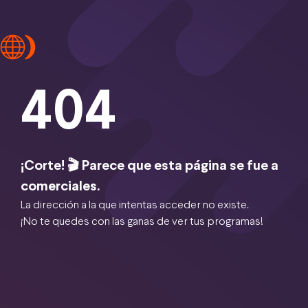
404
¡Corte! 🎬 Parece que esta página se fue a
comerciales.
La dirección a la que intentas acceder no existe.
¡No te quedes con las ganas de ver tus programas!